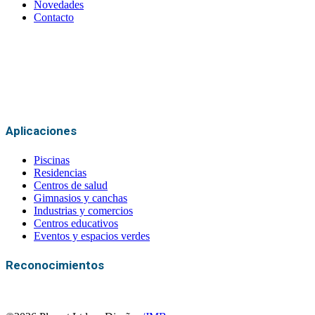
Novedades
Contacto
Certificación Marca País – Uruguay
Aplicaciones
Piscinas
Residencias
Centros de salud
Gimnasios y canchas
Industrias y comercios
Centros educativos
Eventos y espacios verdes
Reconocimientos