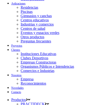
Aplicaciones
Residencias
Piscinas
Gimnasios y canchas
Centros educativos
Industrias y comercios
Centros de salud
Eventos y espacios verdes
Otros productos
Preguntas frecuentes
Proyectos
Clientes
Instituciones Educativas
Clubes Deportivos
Empresas Constructoras
Organismos Públicos e Intendencias
Comercios e Industrias
Nosotros
Empresa
Reconocimientos
Novedades
Contacto
Productos
PRACTIDECK