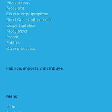
Modularsport
Modularfit
Court In en polipropileno
Court Out en polipropileno
Césped sintético
Modulargrid
Protek
Robbins
Otros productos
Fabrica, importa y distribuye
Menú
Inicio