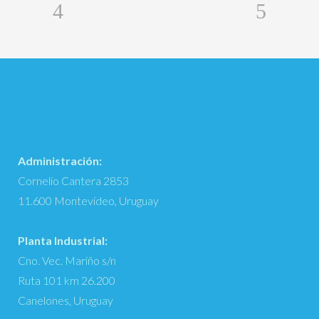
Administración:
Cornelio Cantera 2853
11.600 Montevideo, Uruguay
Planta Industrial:
Cno. Vec. Mariño s/n
Ruta 101 km 26.200
Canelones, Uruguay