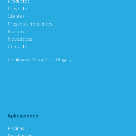
Productos
Proyectos
Clientes
Preguntas frecuentes
Nosotros
Novedades
Contacto
Certificación Marca País – Uruguay
Aplicaciones
Piscinas
Residencias