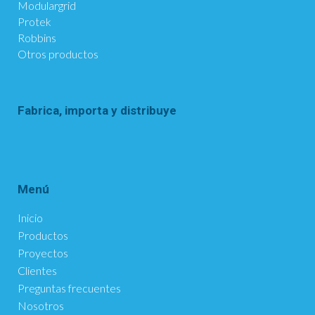
Modulargrid
Protek
Robbins
Otros productos
Fabrica, importa y distribuye
Menú
Inicio
Productos
Proyectos
Clientes
Preguntas frecuentes
Nosotros