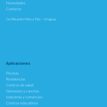
Novedades
Contacto
Certificación Marca País – Uruguay
Aplicaciones
Piscinas
Residencias
Centros de salud
Gimnasios y canchas
Industrias y comercios
Centros educativos