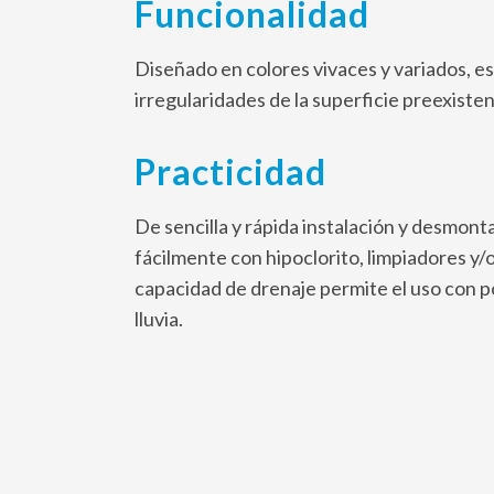
Funcionalidad
Diseñado en colores vivaces y variados, es
irregularidades de la superficie preexisten
Practicidad
De sencilla y rápida instalación y desmonta
fácilmente con hipoclorito, limpiadores y/
capacidad de drenaje permite el uso con po
lluvia.