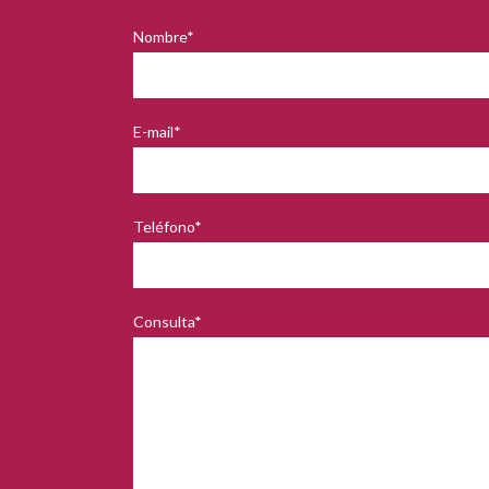
Nombre*
E-mail*
Teléfono*
Consulta*