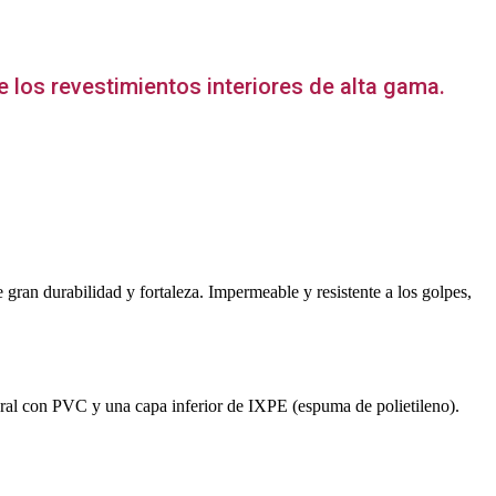
 los revestimientos interiores de alta gama.
gran durabilidad y fortaleza. Impermeable y resistente a los golpes,
ural con PVC y una capa inferior de IXPE (espuma de polietileno).