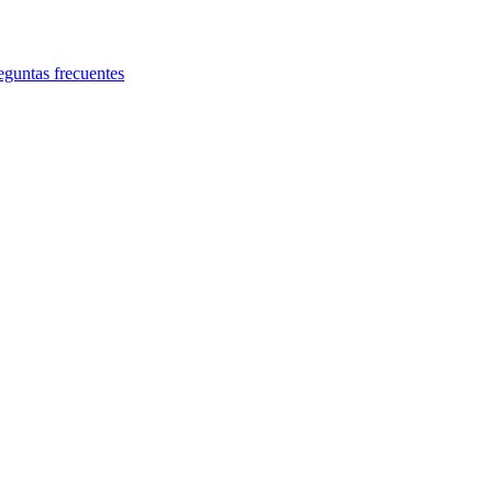
eguntas frecuentes