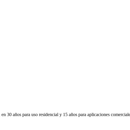
 en 30 años para uso residencial y 15 años para aplicaciones comerciales