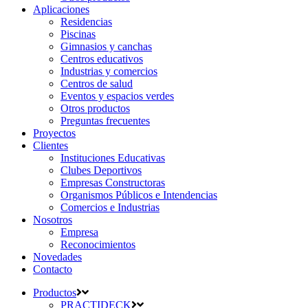
Aplicaciones
Residencias
Piscinas
Gimnasios y canchas
Centros educativos
Industrias y comercios
Centros de salud
Eventos y espacios verdes
Otros productos
Preguntas frecuentes
Proyectos
Clientes
Instituciones Educativas
Clubes Deportivos
Empresas Constructoras
Organismos Públicos e Intendencias
Comercios e Industrias
Nosotros
Empresa
Reconocimientos
Novedades
Contacto
Productos
PRACTIDECK