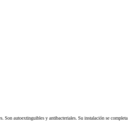
. Son autoextinguibles y antibacteriales. Su instalación se completa