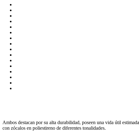
Ambos destacan por su alta durabilidad, poseen una vida útil estimada
con zócalos en poliestireno de diferentes tonalidades.