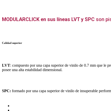
MODULARCLICK en sus líneas LVT y SPC
son pis
Calidad superior
LVT
: compuesto por una capa superior de vinilo de 0.7 mm que le pro
posee una alta estabilidad dimensional.
SPC:
formado por una capa superior de vinilo de insuperable perform