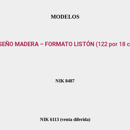
MODELOS
SEÑO MADERA – FORMATO LISTÓN
(122 por 18 
NIK 8487
NIK 6113 (venta diferida)