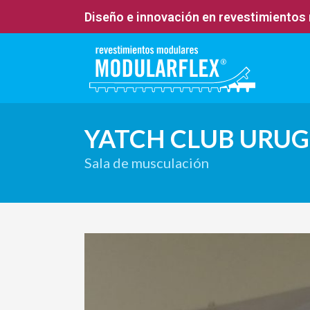
Diseño e innovación en revestimientos
YATCH CLUB URUG
Sala de musculación