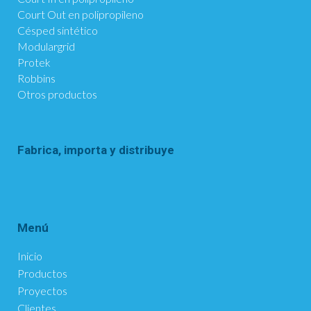
Court Out en polipropileno
Césped sintético
Modulargrid
Protek
Robbins
Otros productos
Fabrica, importa y distribuye
Menú
Inicio
Productos
Proyectos
Clientes