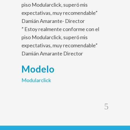
piso Modularclick, superó mis
expectativas, muy recomendable”
Damián Amarante- Director
” Estoy realmente conforme con el
piso Modularclick, superó mis
expectativas, muy recomendable”
Damián Amarante Director
Modelo
Modularclick