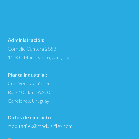
Administración:
Cornelio Cantera 2853
11.600 Montevideo, Uruguay
Planta Industrial:
Cno. Vec. Mariño s/n
Ruta 101 km 26.200
Canelones, Uruguay
Datos de contacto:
modularflex@modularflex.com