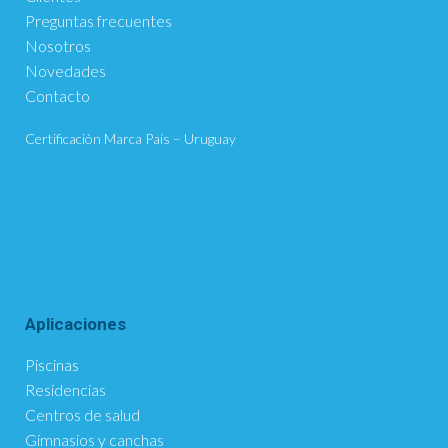
Preguntas frecuentes
Nosotros
Novedades
Contacto
Certificación Marca País – Uruguay
Aplicaciones
Piscinas
Residencias
Centros de salud
Gimnasios y canchas