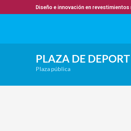
Diseño e innovación en revestimientos
PLAZA DE DEPOR
Plaza pública