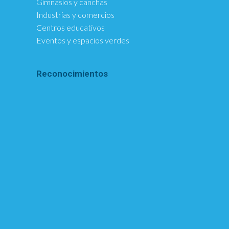
Gimnasios y canchas
Industrias y comercios
Centros educativos
Eventos y espacios verdes
Reconocimientos