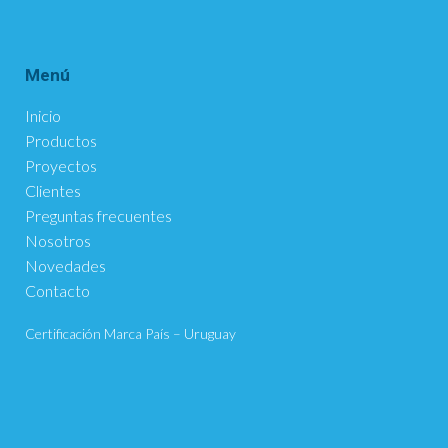
Menú
Inicio
Productos
Proyectos
Clientes
Preguntas frecuentes
Nosotros
Novedades
Contacto
Certificación Marca País – Uruguay