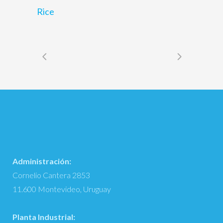
Rice
Administración:
Cornelio Cantera 2853
11.600 Montevideo, Uruguay
Planta Industrial: