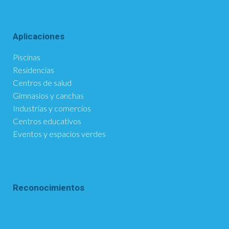
Aplicaciones
Piscinas
Residencias
Centros de salud
Gimnasios y canchas
Industrias y comercios
Centros educativos
Eventos y espacios verdes
Reconocimientos