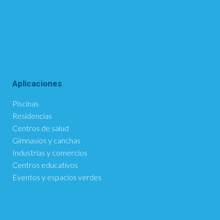
Aplicaciones
Piscinas
Residencias
Centros de salud
Gimnasios y canchas
Industrias y comercios
Centros educativos
Eventos y espacios verdes