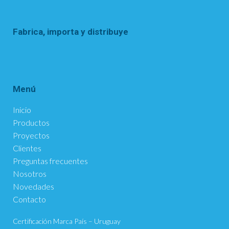
Fabrica, importa y distribuye
Menú
Inicio
Productos
Proyectos
Clientes
Preguntas frecuentes
Nosotros
Novedades
Contacto
Certificación Marca País – Uruguay